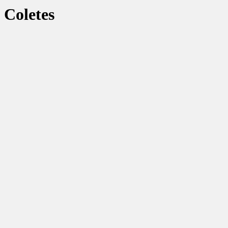
Coletes