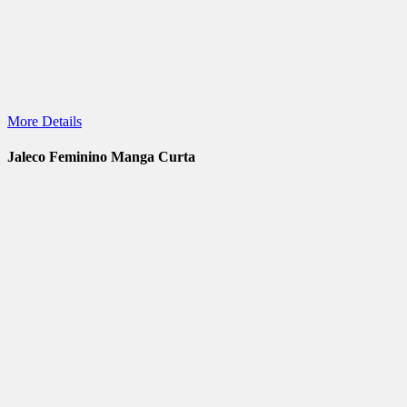
More Details
Jaleco Feminino Manga Curta