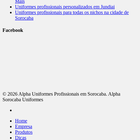
Mais
Uniformes profissionais personalizados em Jundiai
Uniformes profissionais para todas os nichos na cidade de
Sorocaba
Facebook
© 2026 Alpha Uniformes Profissionais em Sorocaba. Alpha
Sorocaba Uniformes
Home
Empresa
Produtos
Dicas