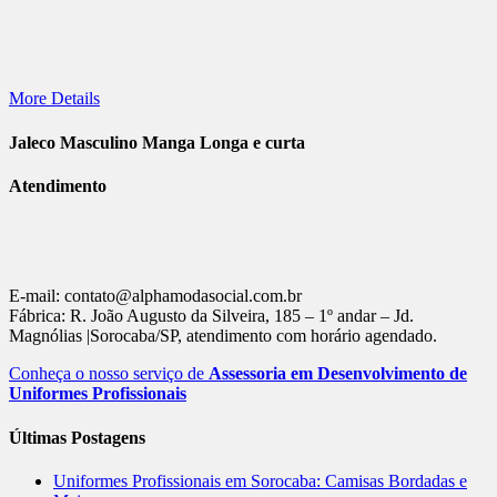
More Details
Jaleco Masculino Manga Longa e curta
Atendimento
E-mail: contato@alphamodasocial.com.br
Fábrica: R. João Augusto da Silveira, 185 – 1º andar – Jd.
Magnólias |Sorocaba/SP, atendimento com horário agendado.
Conheça o nosso serviço de
Assessoria em Desenvolvimento de
Uniformes Profissionais
Últimas Postagens
Uniformes Profissionais em Sorocaba: Camisas Bordadas e