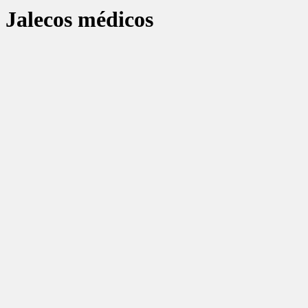
Jalecos médicos