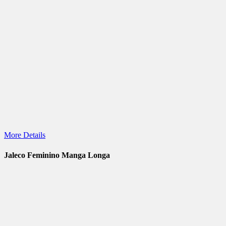
More Details
Jaleco Feminino Manga Longa