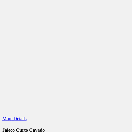
More Details
Jaleco Curto Cavado